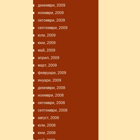
декември, 2009
ноември, 2009
октомври, 2009
септември, 2009
юли, 2009
юни, 2009
май, 2009
април, 2009
март, 2009
февруари, 2009
януари, 2009
декември, 2008
ноември, 2008
октомври, 2008
септември, 2008
август, 2008
юли, 2008
юни, 2008