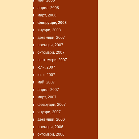
май, 2008
април, 2008
март, 2008
февруари, 2008
януари, 2008
декември, 2007
ноември, 2007
октомври, 2007
септември, 2007
юли, 2007
юни, 2007
май, 2007
април, 2007
март, 2007
февруари, 2007
януари, 2007
декември, 2006
ноември, 2006
октомври, 2006